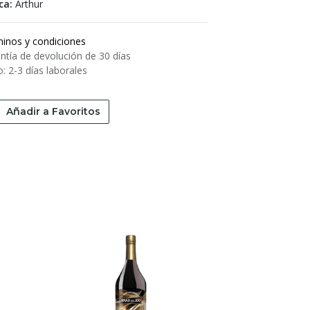
ca:
Arthur
inos y condiciones
ntía de devolución de 30 días
o: 2-3 días laborales
Añadir a Favoritos