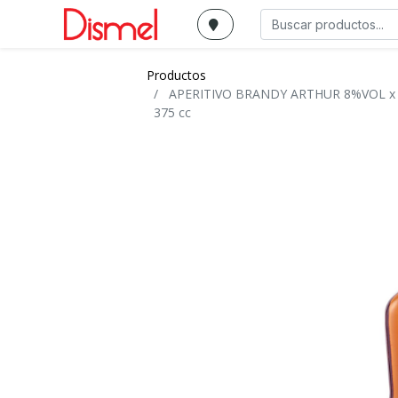
Productos
APERITIVO BRANDY ARTHUR 8%VOL x
375 cc