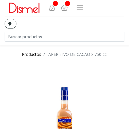
Productos
APERITIVO DE CACAO x 750 cc