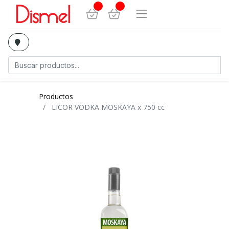
Productos
LICOR VODKA MOSKAYA x 750 cc