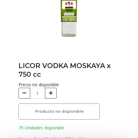
LICOR VODKA MOSKAYA x
750 cc
Precio no disponible
Producto no disponible
79 Unidades disponible