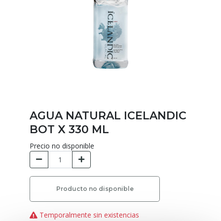
AGUA NATURAL ICELANDIC
BOT X 330 ML
Precio no disponible
Producto no disponible
Temporalmente sin existencias