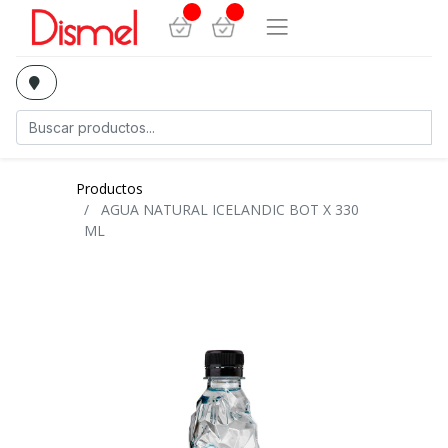
Productos
AGUA NATURAL ICELANDIC BOT X 330
ML