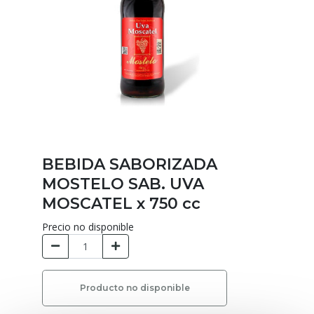
BEBIDA SABORIZADA
MOSTELO SAB. UVA
MOSCATEL x 750 cc
Precio no disponible
Producto no disponible