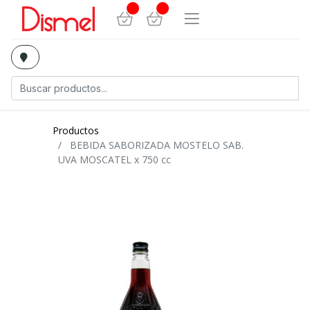
Productos
BEBIDA SABORIZADA MOSTELO SAB.
UVA MOSCATEL x 750 cc