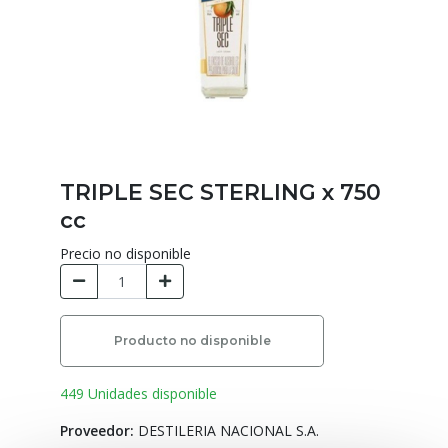
TRIPLE SEC STERLING x 750
cc
Precio no disponible
Producto no disponible
449 Unidades disponible
Proveedor:
DESTILERIA NACIONAL S.A.