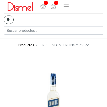
Productos
TRIPLE SEC STERLING x 750 cc