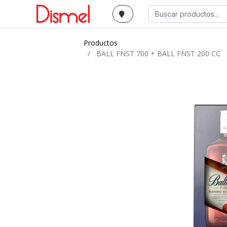
Productos
BALL FNST 700 + BALL FNST 200 CC