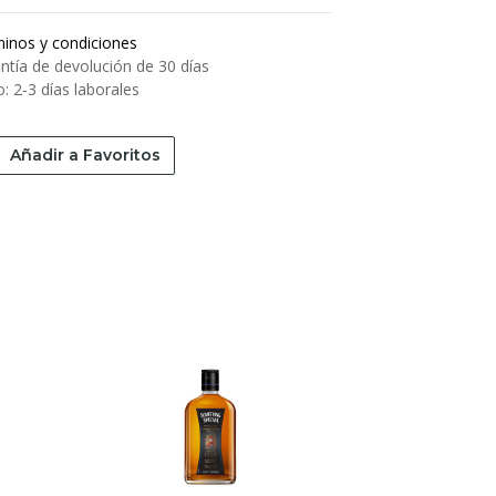
inos y condiciones
ntía de devolución de 30 días
o: 2-3 días laborales
Añadir a Favoritos