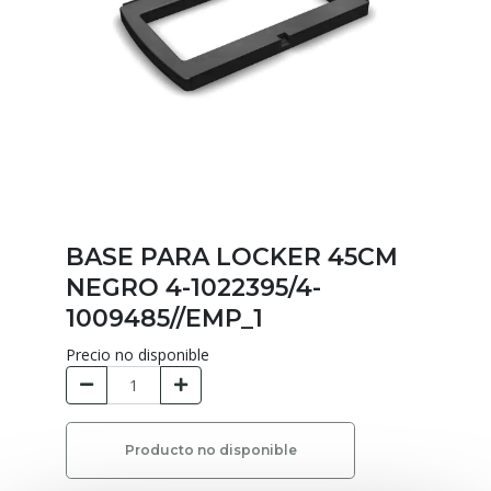
BASE PARA LOCKER 45CM
NEGRO 4-1022395/4-
1009485//EMP_1
Precio no disponible
Producto no disponible