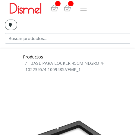
Productos
BASE PARA LOCKER 45CM NEGRO 4-
1022395/4-1009485//EMP_1