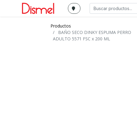
Productos
BAÑO SECO DINKY ESPUMA PERRO
ADULTO 5571 FSC x 200 ML