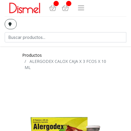
Productos
ALERGODEX CALOX CAJA X 3 FCOS X 10
ML