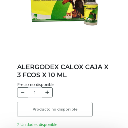
ALERGODEX CALOX CAJA X
3 FCOS X 10 ML
Precio no disponible
Producto no disponible
2 Unidades disponible