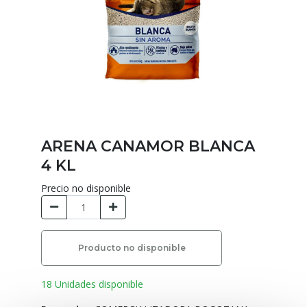
ARENA CANAMOR BLANCA
4 KL
Precio no disponible
Producto no disponible
18 Unidades disponible