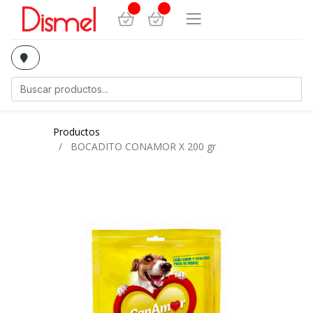
Productos
BOCADITO CONAMOR X 200 gr