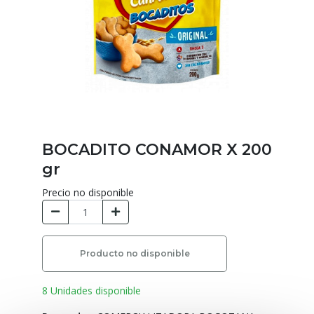
BOCADITO CONAMOR X 200
gr
Precio no disponible
Producto no disponible
8 Unidades disponible