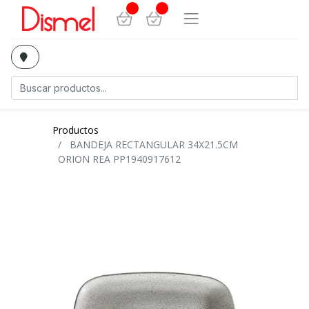
Productos
BANDEJA RECTANGULAR 34X21.5CM
ORION REA PP1940917612