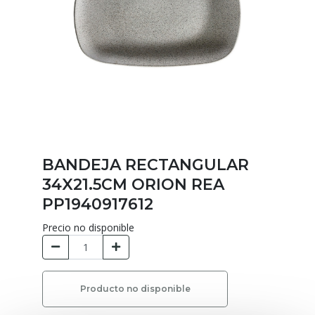
BANDEJA RECTANGULAR
34X21.5CM ORION REA
PP1940917612
Precio no disponible
Producto no disponible