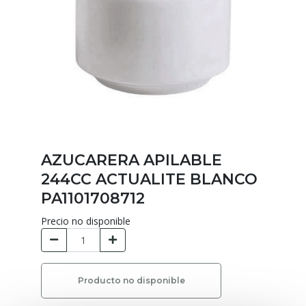
AZUCARERA APILABLE
244CC ACTUALITE BLANCO
PA1101708712
Precio no disponible
Producto no disponible