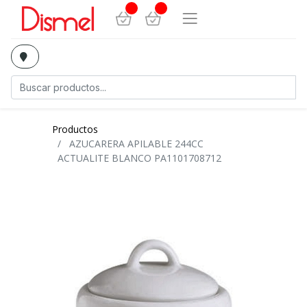
Productos
AZUCARERA APILABLE 244CC
ACTUALITE BLANCO PA1101708712