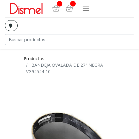
Productos
BANDEJA OVALADA DE 27" NEGRA
VG94544-10