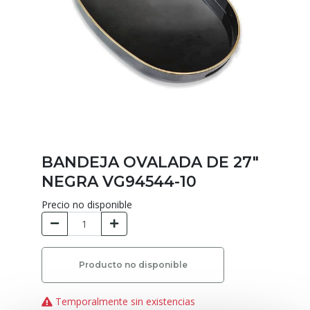
BANDEJA OVALADA DE 27"
NEGRA VG94544-10
Precio no disponible
Producto no disponible
Temporalmente sin existencias