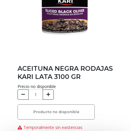
ACEITUNA NEGRA RODAJAS
KARI LATA 3100 GR
Precio no disponible
Producto no disponible
Temporalmente sin existencias