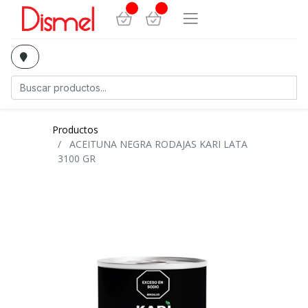
Productos
ACEITUNA NEGRA RODAJAS KARI LATA
3100 GR