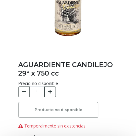
AGUARDIENTE CANDILEJO
29º x 750 cc
Precio no disponible
Producto no disponible
Temporalmente sin existencias