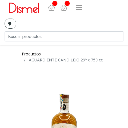
Productos
AGUARDIENTE CANDILEJO 29º x 750 cc