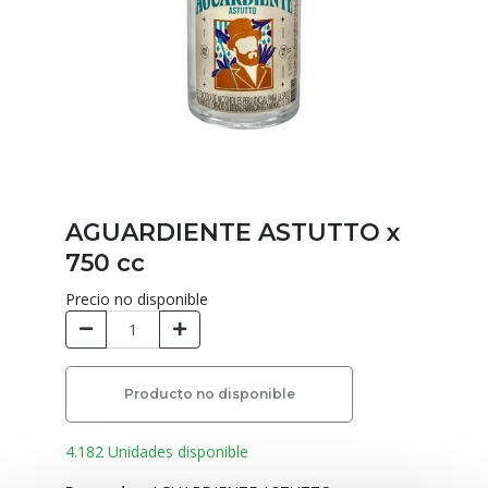
AGUARDIENTE ASTUTTO x
750 cc
Precio no disponible
Producto no disponible
4.182 Unidades disponible