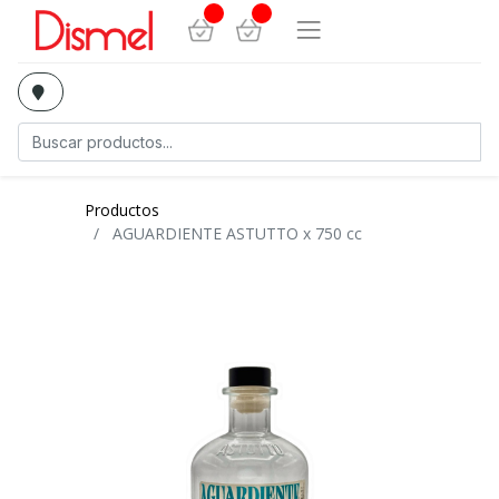
Productos
AGUARDIENTE ASTUTTO x 750 cc