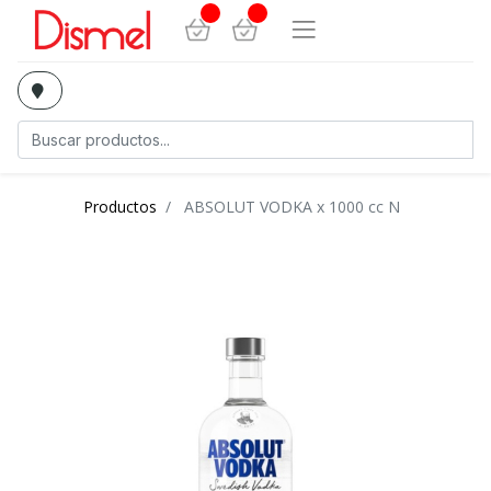
Productos
ABSOLUT VODKA x 1000 cc N