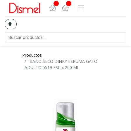
Productos
BAÑO SECO DINKY ESPUMA GATO
ADULTO 5519 FSC x 200 ML