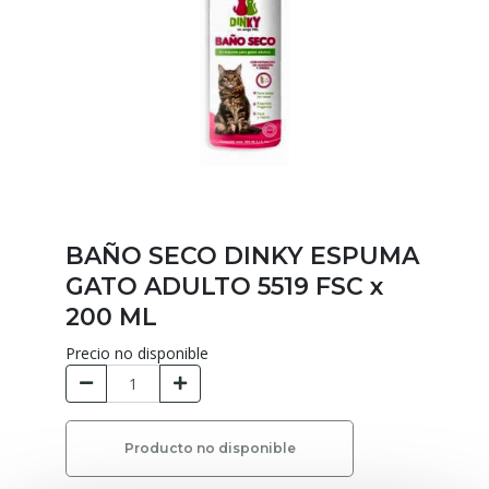
BAÑO SECO DINKY ESPUMA
GATO ADULTO 5519 FSC x
200 ML
Precio no disponible
Producto no disponible