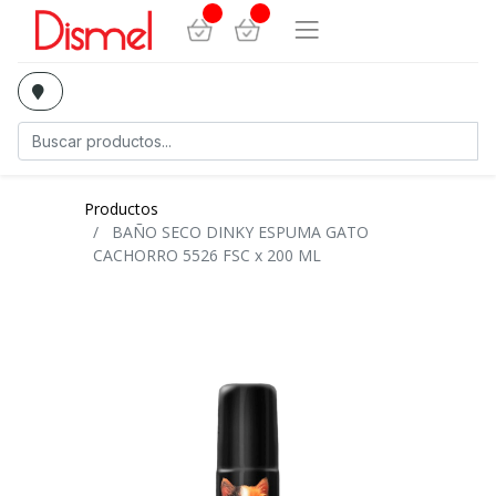
Productos
BAÑO SECO DINKY ESPUMA GATO
CACHORRO 5526 FSC x 200 ML