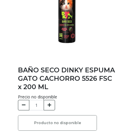
BAÑO SECO DINKY ESPUMA
GATO CACHORRO 5526 FSC
x 200 ML
Precio no disponible
Producto no disponible